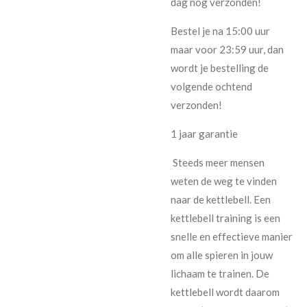
dag nog verzonden!
Bestel je na 15:00 uur
maar voor 23:59 uur, dan
wordt je bestelling de
volgende ochtend
verzonden!
1 jaar garantie
Steeds meer mensen
weten de weg te vinden
naar de kettlebell. Een
kettlebell training is een
snelle en effectieve manier
om alle spieren in jouw
lichaam te trainen. De
kettlebell wordt daarom