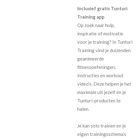
Inclusief gratis Tunturi
Training app
Op zoek naar hulp,
inspiratie of motivatie
voor je training? In Tunturi
Training vind je duizenden
geanimeerde
fitnessoefeningen,
instructies en workout
video's. Deze helpen je het
maximale uit jezelf én je
Tunturi-producten te
halen.
Je kan solo trainen en je
eigen trainingsschema’s