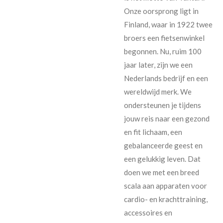
Onze oorsprong ligt in
Finland, waar in 1922 twee
broers een fietsenwinkel
begonnen. Nu, ruim 100
jaar later, zijn we een
Nederlands bedrijf en een
wereldwijd merk. We
ondersteunen je tijdens
jouw reis naar een gezond
en fit lichaam, een
gebalanceerde geest en
een gelukkig leven. Dat
doen we met een breed
scala aan apparaten voor
cardio- en krachttraining,
accessoires en