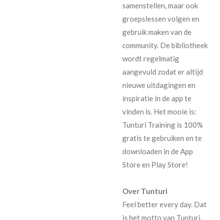
samenstellen, maar ook
groepslessen volgen en
gebruik maken van de
community. De bibliotheek
wordt regelmatig
aangevuld zodat er altijd
nieuwe uitdagingen en
inspiratie in de app te
vinden is. Het mooie is:
Tunturi Training is 100%
gratis te gebruiken en te
downloaden in de App
Store en Play Store!
Over Tunturi
Feel better every day. Dat
is het motto van Tunturi.