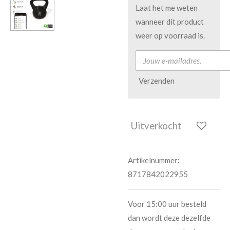
Laat het me weten
wanneer dit product
weer op voorraad is.
Verzenden
Uitverkocht
Artikelnummer:
8717842022955
Voor 15:00 uur besteld
dan wordt deze dezelfde