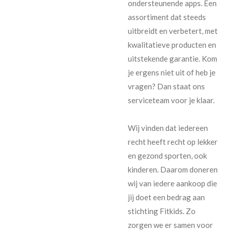
ondersteunende apps. Een
assortiment dat steeds
uitbreidt en verbetert, met
kwalitatieve producten en
uitstekende garantie. Kom
je ergens niet uit of heb je
vragen? Dan staat ons
serviceteam voor je klaar.
Wij vinden dat iedereen
recht heeft recht op lekker
en gezond sporten, ook
kinderen. Daarom doneren
wij van iedere aankoop die
jij doet een bedrag aan
stichting Fitkids. Zo
zorgen we er samen voor