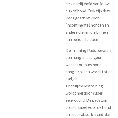
de zindelijkheid van jouw
pup of hond. Ook zijn deze
Pads geschikt voor
(incontinente) honden en
andere dieren die binnen
hun behoefte doen.
De Training Pads bevatten
een aangename geur
waardoor jouw hond
aangetrokken wordt tot de
pad, de
zindelijkheidstraining
wordt hierdoor super
eenvoudig! De pads zijn
comfortabel voor de hond
en super absorberend, dat