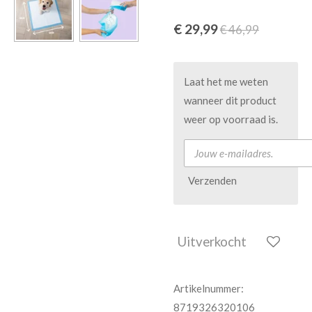
€ 29,99
€ 46,99
Laat het me weten
wanneer dit product
weer op voorraad is.
Verzenden
Uitverkocht
Artikelnummer:
8719326320106