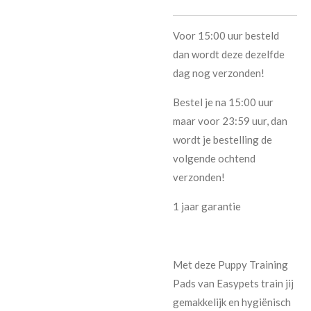
Voor 15:00 uur besteld
dan wordt deze dezelfde
dag nog verzonden!
Bestel je na 15:00 uur
maar voor 23:59 uur, dan
wordt je bestelling de
volgende ochtend
verzonden!
1 jaar garantie
Met deze Puppy Training
Pads van Easypets train jij
gemakkelijk en hygiënisch