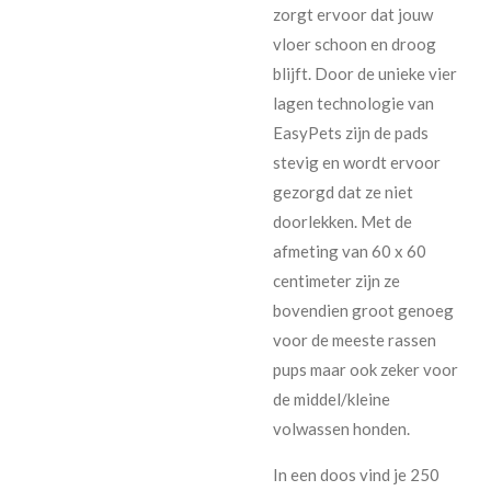
zorgt ervoor dat jouw
vloer schoon en droog
blijft. Door de unieke vier
lagen technologie van
EasyPets zijn de pads
stevig en wordt ervoor
gezorgd dat ze niet
doorlekken. Met de
afmeting van 60 x 60
centimeter zijn ze
bovendien groot genoeg
voor de meeste rassen
pups maar ook zeker voor
de middel/kleine
volwassen honden.
In een doos vind je 250