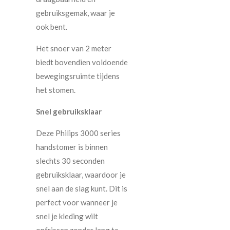
gebruiksgemak, waar je
ook bent.
Het snoer van 2 meter
biedt bovendien voldoende
bewegingsruimte tijdens
het stomen.
Snel gebruiksklaar
Deze Philips 3000 series
handstomer is binnen
slechts 30 seconden
gebruiksklaar, waardoor je
snel aan de slag kunt. Dit is
perfect voor wanneer je
snel je kleding wilt