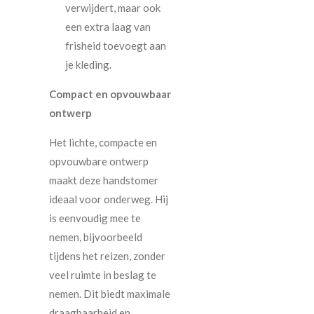
verwijdert, maar ook
een extra laag van
frisheid toevoegt aan
je kleding.
Compact en opvouwbaar
ontwerp
Het lichte, compacte en
opvouwbare ontwerp
maakt deze handstomer
ideaal voor onderweg. Hij
is eenvoudig mee te
nemen, bijvoorbeeld
tijdens het reizen, zonder
veel ruimte in beslag te
nemen. Dit biedt maximale
draagbaarheid en