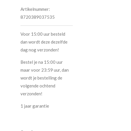
Artikelnummer:
8720389037535
Voor 15:00 uur besteld
dan wordt deze dezelfde
dag nog verzonden!
Bestel je na 15:00 uur
maar voor 23:59 uur, dan
wordt je bestelling de
volgende ochtend
verzonden!
1 jaar garantie