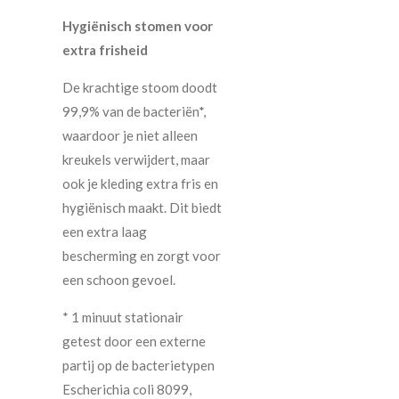
Hygiënisch stomen voor
extra frisheid
De krachtige stoom doodt
99,9% van de bacteriën*,
waardoor je niet alleen
kreukels verwijdert, maar
ook je kleding extra fris en
hygiënisch maakt. Dit biedt
een extra laag
bescherming en zorgt voor
een schoon gevoel.
* 1 minuut stationair
getest door een externe
partij op de bacterietypen
Escherichia coli 8099,