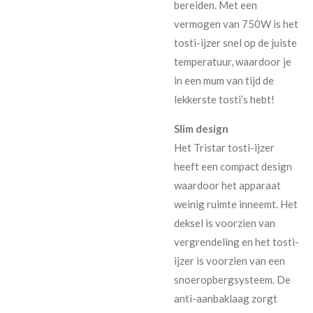
bereiden. Met een
vermogen van 750W is het
tosti-ijzer snel op de juiste
temperatuur, waardoor je
in een mum van tijd de
lekkerste tosti’s hebt!
Slim design
Het Tristar tosti-ijzer
heeft een compact design
waardoor het apparaat
weinig ruimte inneemt. Het
deksel is voorzien van
vergrendeling en het tosti-
ijzer is voorzien van een
snoeropbergsysteem. De
anti-aanbaklaag zorgt