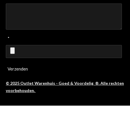
*
Verzenden
© 2025 Outlet Warenhuis - Goed & Voordelig ®. Alle rechten
voorbehouden.