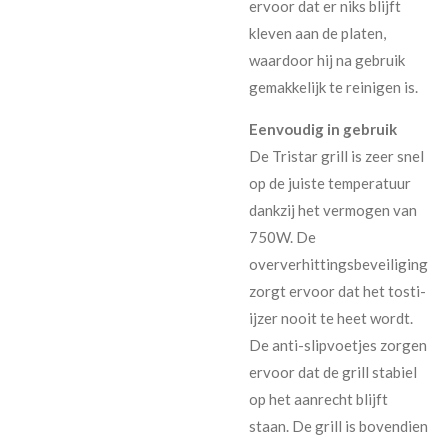
ervoor dat er niks blijft
kleven aan de platen,
waardoor hij na gebruik
gemakkelijk te reinigen is.
Eenvoudig in gebruik
De Tristar grill is zeer snel
op de juiste temperatuur
dankzij het vermogen van
750W. De
oververhittingsbeveiliging
zorgt ervoor dat het tosti-
ijzer nooit te heet wordt.
De anti-slipvoetjes zorgen
ervoor dat de grill stabiel
op het aanrecht blijft
staan. De grill is bovendien