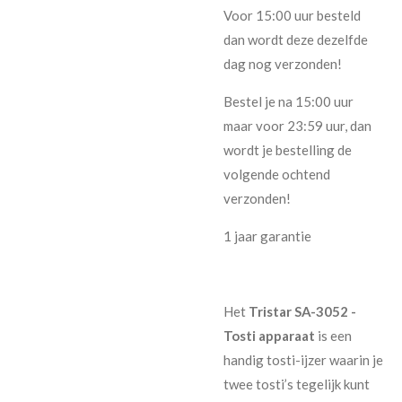
Voor 15:00 uur besteld
dan wordt deze dezelfde
dag nog verzonden!
Bestel je na 15:00 uur
maar voor 23:59 uur, dan
wordt je bestelling de
volgende ochtend
verzonden!
1 jaar garantie
Het
Tristar SA-3052 -
Tosti apparaat
is een
handig tosti-ijzer waarin je
twee tosti’s tegelijk kunt