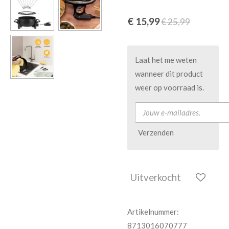
€ 15,99
€ 25,99
Laat het me weten
wanneer dit product
weer op voorraad is.
Verzenden
Uitverkocht
Artikelnummer:
8713016070777