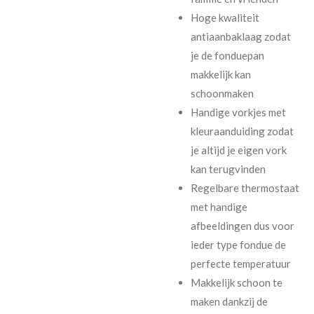
Hoge kwaliteit
antiaanbaklaag zodat
je de fonduepan
makkelijk kan
schoonmaken
Handige vorkjes met
kleuraanduiding zodat
je altijd je eigen vork
kan terugvinden
Regelbare thermostaat
met handige
afbeeldingen dus voor
ieder type fondue de
perfecte temperatuur
Makkelijk schoon te
maken dankzij de