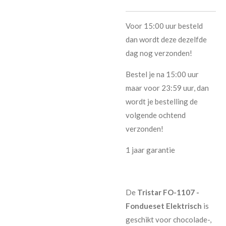
Voor 15:00 uur besteld
dan wordt deze dezelfde
dag nog verzonden!
Bestel je na 15:00 uur
maar voor 23:59 uur, dan
wordt je bestelling de
volgende ochtend
verzonden!
1 jaar garantie
De
Tristar FO-1107 -
Fondueset Elektrisch
is
geschikt voor chocolade-,