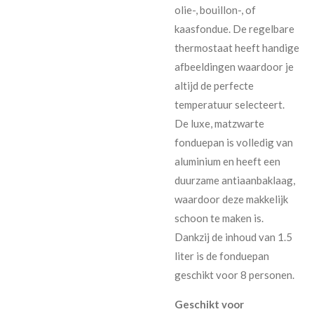
olie-, bouillon-, of
kaasfondue. De regelbare
thermostaat heeft handige
afbeeldingen waardoor je
altijd de perfecte
temperatuur selecteert.
De luxe, matzwarte
fonduepan is volledig van
aluminium en heeft een
duurzame antiaanbaklaag,
waardoor deze makkelijk
schoon te maken is.
Dankzij de inhoud van 1.5
liter is de fonduepan
geschikt voor 8 personen.
Geschikt voor