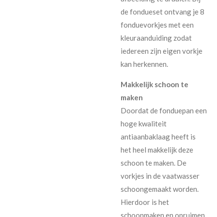
de fondueset ontvang je 8
fonduevorkjes met een
kleuraanduiding zodat
iedereen zijn eigen vorkje
kan herkennen.
Makkelijk schoon te
maken
Doordat de fonduepan een
hoge kwaliteit
antiaanbaklaag heeft is
het heel makkelijk deze
schoon te maken. De
vorkjes in de vaatwasser
schoongemaakt worden.
Hierdoor is het
schoonmaken en opruimen