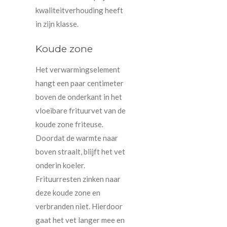
kwaliteitverhouding heeft
in zijn klasse.
Koude zone
Het verwarmingselement
hangt een paar centimeter
boven de onderkant in het
vloeibare frituurvet van de
koude zone friteuse.
Doordat de warmte naar
boven straalt, blijft het vet
onderin koeler.
Frituurresten zinken naar
deze koude zone en
verbranden niet. Hierdoor
gaat het vet langer mee en