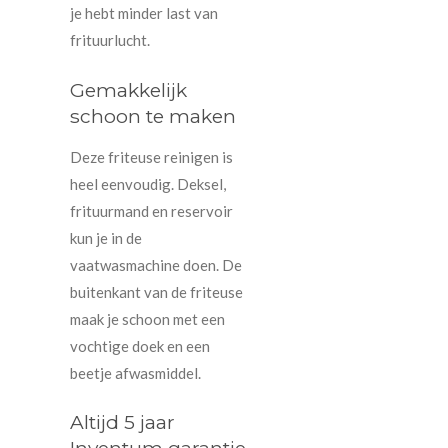
je hebt minder last van
frituurlucht.
Gemakkelijk
schoon te maken
Deze friteuse reinigen is
heel eenvoudig. Deksel,
frituurmand en reservoir
kun je in de
vaatwasmachine doen. De
buitenkant van de friteuse
maak je schoon met een
vochtige doek en een
beetje afwasmiddel.
Altijd 5 jaar