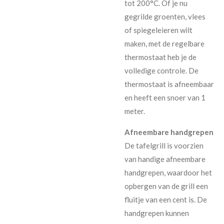
tot 200°C. Of je nu
gegrilde groenten, vlees
of spiegeleieren wilt
maken, met de regelbare
thermostaat heb je de
volledige controle. De
thermostaat is afneembaar
en heeft een snoer van 1
meter.
Afneembare handgrepen
De tafelgrill is voorzien
van handige afneembare
handgrepen, waardoor het
opbergen van de grill een
fluitje van een cent is. De
handgrepen kunnen