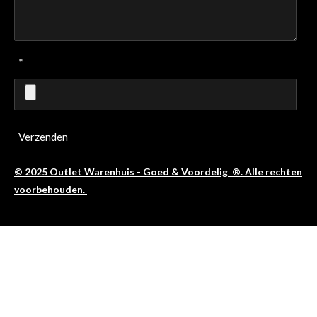
*
Verzenden
© 2025 Outlet Warenhuis - Goed & Voordelig ®. Alle rechten
voorbehouden.