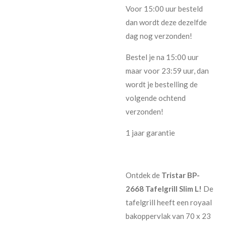
Voor 15:00 uur besteld
dan wordt deze dezelfde
dag nog verzonden!
Bestel je na 15:00 uur
maar voor 23:59 uur, dan
wordt je bestelling de
volgende ochtend
verzonden!
1 jaar garantie
Ontdek de
Tristar BP-
2668 Tafelgrill Slim L!
De
tafelgrill heeft een royaal
bakoppervlak van 70 x 23