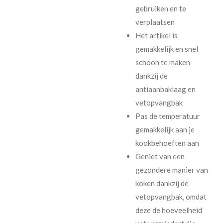
gebruiken en te
verplaatsen
Het artikel is
gemakkelijk en snel
schoon te maken
dankzij de
antiaanbaklaag en
vetopvangbak
Pas de temperatuur
gemakkelijk aan je
kookbehoeften aan
Geniet van een
gezondere manier van
koken dankzij de
vetopvangbak, omdat
deze de hoeveelheid