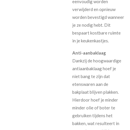
eenvoudig worden
verwijderd en opnieuw
worden bevestigd wanneer
je ze nodig hebt. Dit
bespaart kostbare ruimte
in je keukenkastjes.
Anti-aanbaklaag
Dankzij de hoogwaardige
antiaanbaklaag hoef je
niet bang te zijn dat
etenswaren aan de
bakplaat blijven plakken.
Hierdoor hoef je minder
minder olie of boter te
gebruiken tijdens het
bakken, wat resulteert in