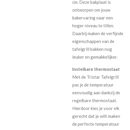
cm. Deze bakplaat is
ontworpen om jouw
bakervaring naar een
hoger niveau te tillen.
Daarbij maken de verfijnde
eigenschappen van de
tafelgrill bakken nog
leuker en gemakkelijker.
Instelbare thermostaat
Met de Tristar Tafelgrill
pas je de temperatuur
eenvoudig aan dankzij de
regelbare thermostaat.
Hierdoor kies je voor elk
gerecht dat je wilt maken
de perfecte temperatuur