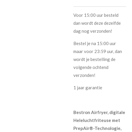
Voor 15:00 uur besteld
dan wordt deze dezelfde
dag nog verzonden!
Bestel je na 15:00 uur
maar voor 23:59 uur, dan
wordt je bestelling de
volgende ochtend
verzonden!
1 jaar garantie
Bestron Airfryer, digitale
Heleluchtfriteuse met
PrepAir®-Technologie,