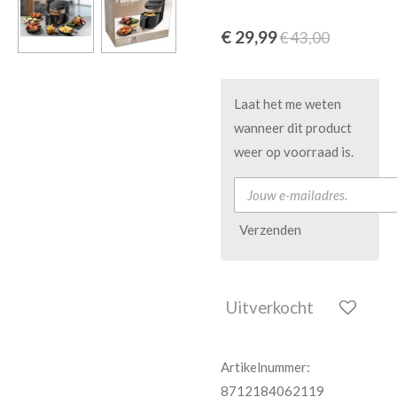
€ 29,99
€ 43,00
Laat het me weten
wanneer dit product
weer op voorraad is.
Verzenden
Uitverkocht
Artikelnummer:
8712184062119