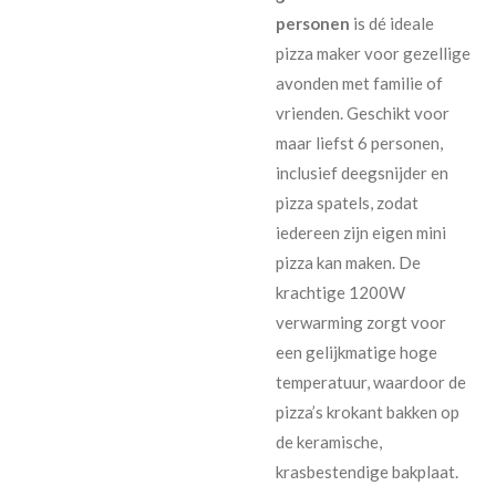
personen
is dé ideale
pizza maker voor gezellige
avonden met familie of
vrienden. Geschikt voor
maar liefst 6 personen,
inclusief deegsnijder en
pizza spatels, zodat
iedereen zijn eigen mini
pizza kan maken. De
krachtige 1200W
verwarming zorgt voor
een gelijkmatige hoge
temperatuur, waardoor de
pizza’s krokant bakken op
de keramische,
krasbestendige bakplaat.