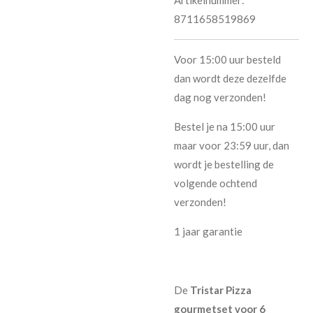
8711658519869
Voor 15:00 uur besteld
dan wordt deze dezelfde
dag nog verzonden!
Bestel je na 15:00 uur
maar voor 23:59 uur, dan
wordt je bestelling de
volgende ochtend
verzonden!
1 jaar garantie
De
Tristar Pizza
gourmetset voor 6