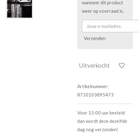
wanneer dit product
weer op voorraad is.
Verzenden
Uitverkocht
Artikelnummer:
8710103895473
Voor 15:00 uur besteld
dan wordt deze dezelfde
dag nog verzonden!