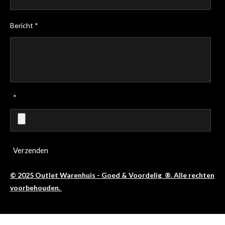
Bericht *
*
Verzenden
© 2025 Outlet Warenhuis - Goed & Voordelig ®. Alle rechten
voorbehouden.