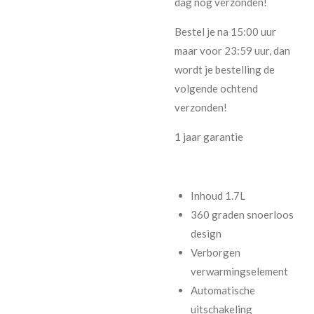
dag nog verzonden!
Bestel je na 15:00 uur
maar voor 23:59 uur, dan
wordt je bestelling de
volgende ochtend
verzonden!
1 jaar garantie
Inhoud 1.7L
360 graden snoerloos
design
Verborgen
verwarmingselement
Automatische
uitschakeling