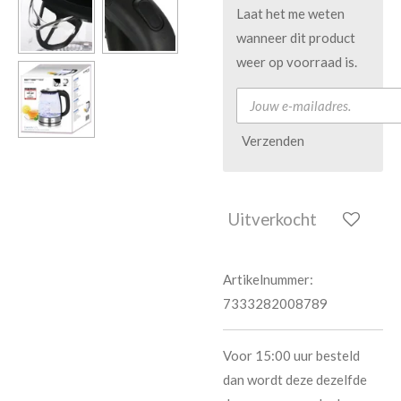
Laat het me weten
wanneer dit product
weer op voorraad is.
Verzenden
Uitverkocht
Artikelnummer:
7333282008789
Voor 15:00 uur besteld
dan wordt deze dezelfde