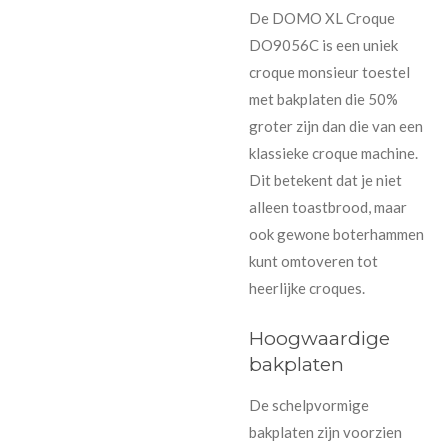
De DOMO XL Croque
DO9056C is een uniek
croque monsieur toestel
met bakplaten die 50%
groter zijn dan die van een
klassieke croque machine.
Dit betekent dat je niet
alleen toastbrood, maar
ook gewone boterhammen
kunt omtoveren tot
heerlijke croques.
Hoogwaardige
bakplaten
De schelpvormige
bakplaten zijn voorzien