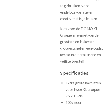
te gebruiken, voor
eindeloze variatie en
creativiteit in je keuken.
Kies voor de DOMO XL
Croque en geniet van de
grootste en lekkerste
croques, snel en eenvoudig
bereid in dit praktische en
veilige toestel!
Specificaties
Extra grote bakplaten
voor twee XL croques:
25 x 15 cm
50% meer