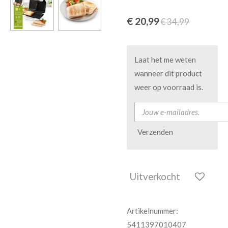
€ 20,99
€ 34,99
Laat het me weten
wanneer dit product
weer op voorraad is.
Verzenden
Uitverkocht
Artikelnummer:
5411397010407