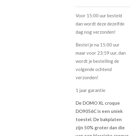
Voor 15:00 uur besteld
dan wordt deze dezelfde
dag nog verzonden!
Bestel je na 15:00 uur
maar voor 23:59 uur, dan
wordt je bestelling de
volgende ochtend
verzonden!
1 jaar garantie
De DOMO XL croque
DO9056C is een uniek
toestel. De bakplaten
zijn 50% groter dan die
van een klassieke croque