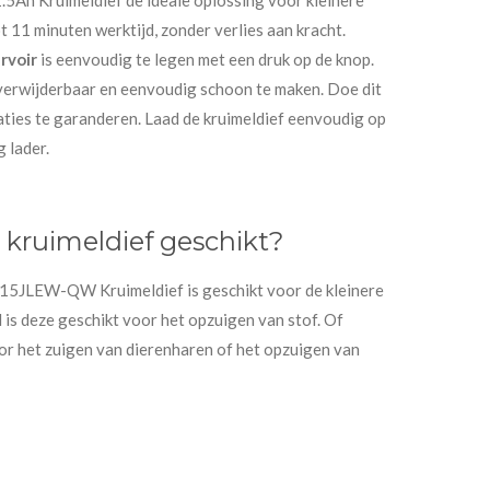
 11 minuten werktijd, zonder verlies aan kracht.
rvoir
is eenvoudig te legen met een druk op de knop.
n verwijderbaar en eenvoudig schoon te maken. Doe dit
ties te garanderen. Laad de kruimeldief eenvoudig op
 lader.
 kruimeldief geschikt?
EW-QW Kruimeldief is geschikt voor de kleinere
is deze geschikt voor het opzuigen van stof. Of
or het zuigen van dierenharen of het opzuigen van