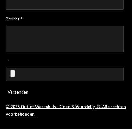
Bericht *
*
Verzenden
© 2025 Outlet Warenhuis - Goed & Voordelig ®. Alle rechten
voorbehouden.