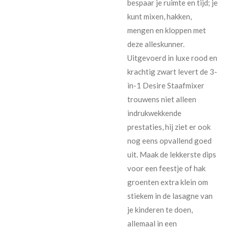
bespaar je ruimte en tijd; je
kunt mixen, hakken,
mengen en kloppen met
deze alleskunner.
Uitgevoerd in luxe rood en
krachtig zwart levert de 3-
in-1 Desire Staafmixer
trouwens niet alleen
indrukwekkende
prestaties, hij ziet er ook
nog eens opvallend goed
uit. Maak de lekkerste dips
voor een feestje of hak
groenten extra klein om
stiekem in de lasagne van
je kinderen te doen,
allemaal in een