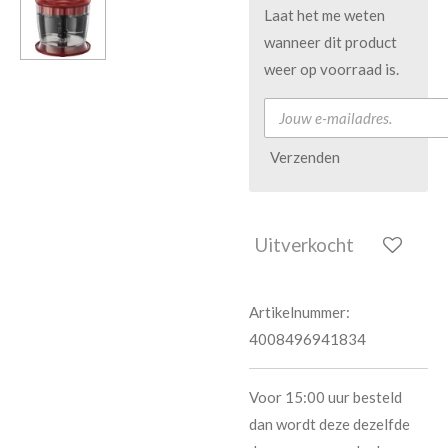
Laat het me weten
wanneer dit product
weer op voorraad is.
Verzenden
Uitverkocht
Artikelnummer:
4008496941834
Voor 15:00 uur besteld
dan wordt deze dezelfde