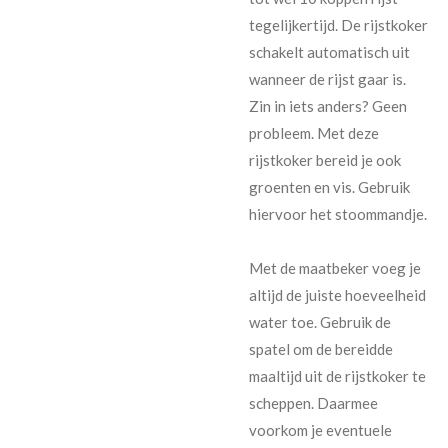
tegelijkertijd. De rijstkoker
schakelt automatisch uit
wanneer de rijst gaar is.
Zin in iets anders? Geen
probleem. Met deze
rijstkoker bereid je ook
groenten en vis. Gebruik
hiervoor het stoommandje.
Met de maatbeker voeg je
altijd de juiste hoeveelheid
water toe. Gebruik de
spatel om de bereidde
maaltijd uit de rijstkoker te
scheppen. Daarmee
voorkom je eventuele