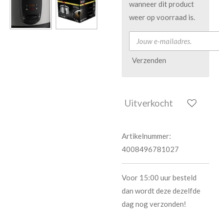
wanneer dit product
weer op voorraad is.
Verzenden
Uitverkocht
Artikelnummer:
4008496781027
Voor 15:00 uur besteld
dan wordt deze dezelfde
dag nog verzonden!