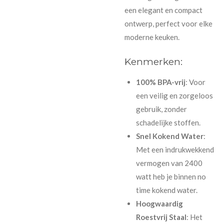
een elegant en compact
ontwerp, perfect voor elke
moderne keuken.
Kenmerken:
100% BPA-vrij
: Voor
een veilig en zorgeloos
gebruik, zonder
schadelijke stoffen.
Snel Kokend Water
:
Met een indrukwekkend
vermogen van 2400
watt heb je binnen no
time kokend water.
Hoogwaardig
Roestvrij Staal
: Het