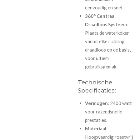
eenvoudig en snel.
360° Centraal
Draadloos Systeem
:
Plaats de waterkoker
vanuit elke richting
draadloos op de basis,
voor ultiem
gebruiksgemak.
Technische
Specificaties:
Vermogen
: 2400 watt
voor razendsnelle
prestaties.
Materiaal
:
Hoogwaardig roestvrij