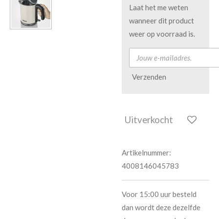
Laat het me weten
wanneer dit product
weer op voorraad is.
Verzenden
Uitverkocht
Artikelnummer:
4008146045783
Voor 15:00 uur besteld
dan wordt deze dezelfde