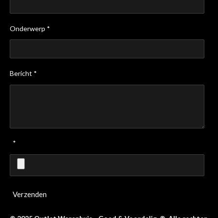
Onderwerp *
Bericht *
*
Verzenden