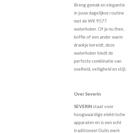
Breng gemak en elegantie
in jouw dagelijkse routine
met de WK 9577
waterkoker. Of je nu thee,
koffie of een ander warm
drankje bereidt, deze
waterkoker biedt de
perfecte combinatie van
snelheid, veiligheid en stijl.
Over Severin
SEVERIN
staat voor
hoogwaardige elektrische
apparaten en is een echt
traditioneel Duits merk