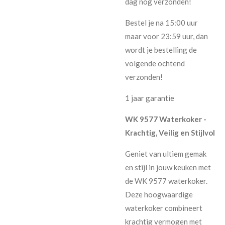
dag nog verzonden!
Bestel je na 15:00 uur
maar voor 23:59 uur, dan
wordt je bestelling de
volgende ochtend
verzonden!
1 jaar garantie
WK 9577 Waterkoker -
Krachtig, Veilig en Stijlvol
Geniet van ultiem gemak
en stijl in jouw keuken met
de WK 9577 waterkoker.
Deze hoogwaardige
waterkoker combineert
krachtig vermogen met