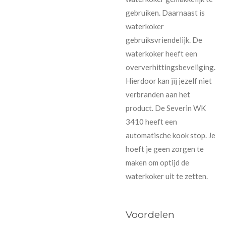
gebruiken. Daarnaast is
waterkoker
gebruiksvriendelijk. De
waterkoker heeft een
oververhittingsbeveliging.
Hierdoor kan jij jezelf niet
verbranden aan het
product. De Severin WK
3410 heeft een
automatische kook stop. Je
hoeft je geen zorgen te
maken om optijd de
waterkoker uit te zetten.
Voordelen