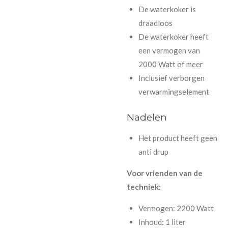
De waterkoker is
draadloos
De waterkoker heeft
een vermogen van
2000 Watt of meer
Inclusief verborgen
verwarmingselement
Nadelen
Het product heeft geen
anti drup
Voor vrienden van de
techniek:
Vermogen: 2200 Watt
Inhoud: 1 liter