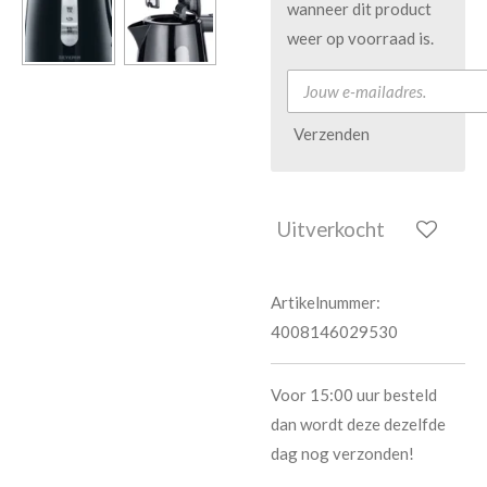
wanneer dit product
weer op voorraad is.
Verzenden
Uitverkocht
Artikelnummer:
4008146029530
Voor 15:00 uur besteld
dan wordt deze dezelfde
dag nog verzonden!