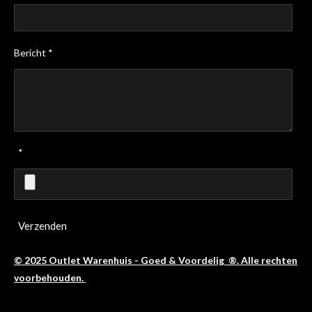
Bericht *
*
Verzenden
© 2025 Outlet Warenhuis - Goed & Voordelig ®. Alle rechten
voorbehouden.