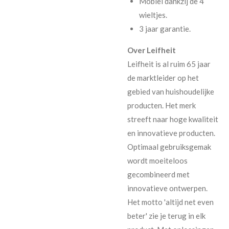
Mobiel dankzij de 4
wieltjes.
3 jaar garantie.
Over Leifheit
Leifheit is al ruim 65 jaar
de marktleider op het
gebied van huishoudelijke
producten. Het merk
streeft naar hoge kwaliteit
en innovatieve producten.
Optimaal gebruiksgemak
wordt moeiteloos
gecombineerd met
innovatieve ontwerpen.
Het motto 'altijd net even
beter' zie je terug in elk