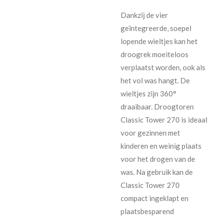
Dankzij de vier
geïntegreerde, soepel
lopende wieltjes kan het
droogrek moeiteloos
verplaatst worden, ook als
het vol was hangt. De
wieltjes zijn 360°
draaibaar. Droogtoren
Classic Tower 270 is ideaal
voor gezinnen met
kinderen en weinig plaats
voor het drogen van de
was. Na gebruik kan de
Classic Tower 270
compact ingeklapt en
plaatsbesparend