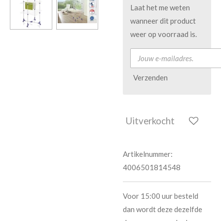
Laat het me weten
wanneer dit product
weer op voorraad is.
Verzenden
Uitverkocht
Artikelnummer:
4006501814548
Voor 15:00 uur besteld
dan wordt deze dezelfde