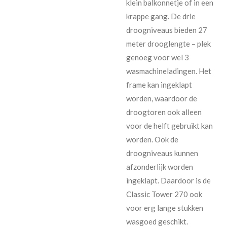
klein balkonnetje of in een
krappe gang. De drie
droogniveaus bieden 27
meter drooglengte – plek
genoeg voor wel 3
wasmachineladingen. Het
frame kan ingeklapt
worden, waardoor de
droogtoren ook alleen
voor de helft gebruikt kan
worden. Ook de
droogniveaus kunnen
afzonderlijk worden
ingeklapt. Daardoor is de
Classic Tower 270 ook
voor erg lange stukken
wasgoed geschikt.