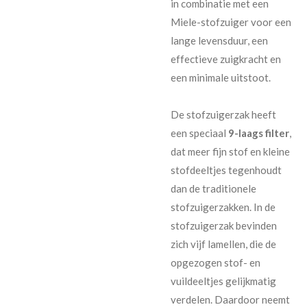
in combinatie met een
Miele-stofzuiger voor een
lange levensduur, een
effectieve zuigkracht en
een minimale uitstoot.
De stofzuigerzak heeft
een speciaal
9-laags filter
,
dat meer fijn stof en kleine
stofdeeltjes tegenhoudt
dan de traditionele
stofzuigerzakken. In de
stofzuigerzak bevinden
zich vijf lamellen, die de
opgezogen stof- en
vuildeeltjes gelijkmatig
verdelen. Daardoor neemt