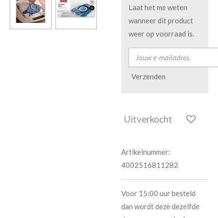
Laat het me weten
wanneer dit product
weer op voorraad is.
Verzenden
Uitverkocht
Artikelnummer:
4002516811282
Voor 15:00 uur besteld
dan wordt deze dezelfde