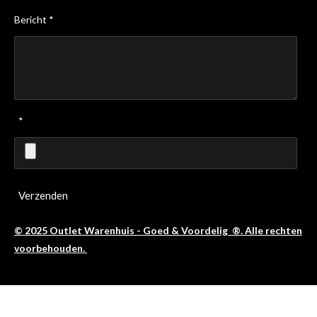
Bericht *
*
Verzenden
© 2025 Outlet Warenhuis - Goed & Voordelig ®. Alle rechten
voorbehouden.