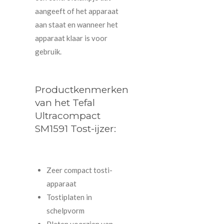
aangeeft of het apparaat
aan staat en wanneer het
apparaat klaar is voor
gebruik.
Productkenmerken
van het Tefal
Ultracompact
SM1591 Tost-ijzer:
Zeer compact tosti-
apparaat
Tostiplaten in
schelpvorm