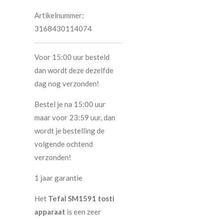
Artikelnummer:
3168430114074
Voor 15:00 uur besteld
dan wordt deze dezelfde
dag nog verzonden!
Bestel je na 15:00 uur
maar voor 23:59 uur, dan
wordt je bestelling de
volgende ochtend
verzonden!
1 jaar garantie
Het
Tefal SM1591 tosti
apparaat
is een zeer