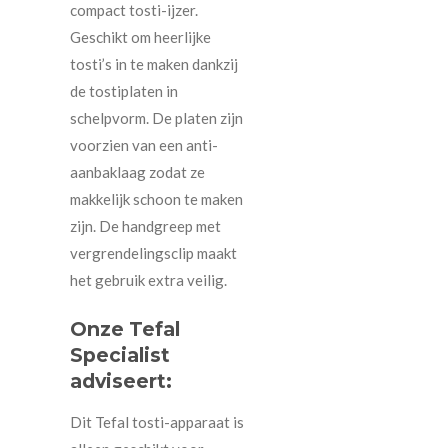
compact tosti-ijzer.
Geschikt om heerlijke
tosti’s in te maken dankzij
de tostiplaten in
schelpvorm. De platen zijn
voorzien van een anti-
aanbaklaag zodat ze
makkelijk schoon te maken
zijn. De handgreep met
vergrendelingsclip maakt
het gebruik extra veilig.
Onze Tefal
Specialist
adviseert:
Dit Tefal tosti-apparaat is