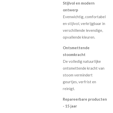
Stijlvol en modern
ontwerp
Evenwichtig, comfortabel
en stijlvol, verkrijgbaar in
verschillende levendige,
opvallende kleuren.
Ontsmettende
stoomkracht
De volledig natuurlijke
ontsmettende kracht van
stoom vermindert
geurtjes, verfrist en
reinigt.
Repareerbare producten
- 15 jaar