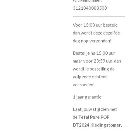
3121040088500
Voor 15:00 uur besteld
dan wordt deze dezelfde
dag nog verzonden!
Bestel je na 15:00 uur
maar voor 23:59 uur, dan
wordt je bestelling de
volgende ochtend
verzonden!
1 jaar garantie
Laat jouw stijl zien met
de
Tefal Pure POP
DT2024 Kledingstomer
,