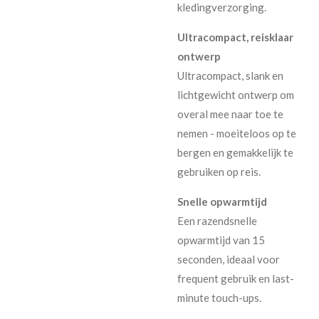
kledingverzorging.
Ultracompact, reisklaar
ontwerp
Ultracompact, slank en
lichtgewicht ontwerp om
overal mee naar toe te
nemen - moeiteloos op te
bergen en gemakkelijk te
gebruiken op reis.
Snelle opwarmtijd
Een razendsnelle
opwarmtijd van 15
seconden, ideaal voor
frequent gebruik en last-
minute touch-ups.