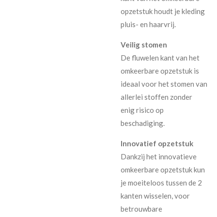
opzetstuk houdt je kleding
pluis- en haarvrij.
Veilig stomen
De fluwelen kant van het
omkeerbare opzetstuk is
ideaal voor het stomen van
allerlei stoffen zonder
enig risico op
beschadiging.
Innovatief opzetstuk
Dankzij het innovatieve
omkeerbare opzetstuk kun
je moeiteloos tussen de 2
kanten wisselen, voor
betrouwbare