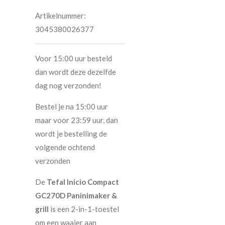
Artikelnummer:
3045380026377
Voor 15:00 uur besteld
dan wordt deze dezelfde
dag nog verzonden!
Bestel je na 15:00 uur
maar voor 23:59 uur, dan
wordt je bestelling de
volgende ochtend
verzonden
De
Tefal Inicio Compact
GC270D Paninimaker &
grill
is een 2-in-1-toestel
om een waaier aan